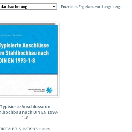
Einzelnes Ergebnis wird angezeigt
Typisierte Anschlüsse im
hlhochbau nach DIN EN 1993-
1-8
DIGITALE PUBLIKATION Aktuelles: