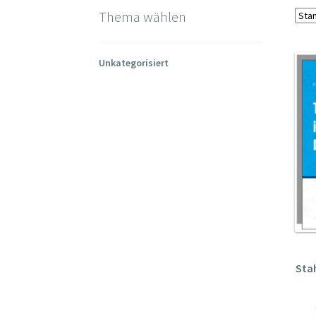
Thema wählen
Unkategorisiert
Sta