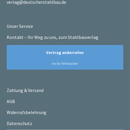
verlag@deutscherstahlbau.de
Unser Service
Kontakt – Ihr Weg zu uns, zum Stahlbauverlag
Zahlung & Versand
AGB
Widerrufsbelehrung
Datenschutz