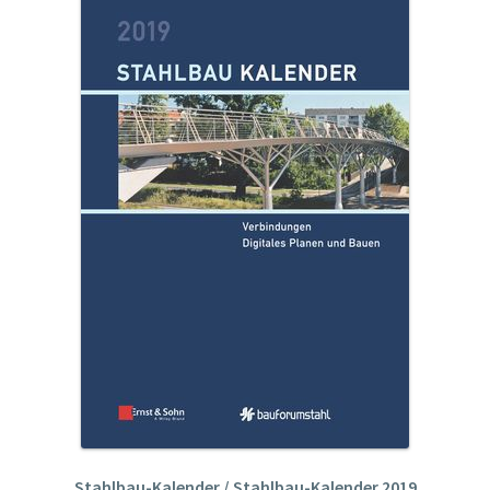
Stahlbau-Kalender / Stahlbau-Kalender 2019