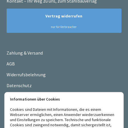
Kontakt – Ihr Weg zu uns, zum Stahlbauverlag
Zahlung & Versand
AGB
Widerrufsbelehrung
Datenschutz
Impressum
Informationen über Cookies
Cookies sind Dateien mit Informationen, die es einem
Webserver ermöglichen, einen Anwender wiederzuerkennen
und Einstellungen zu speichern. Technische und funktionale
Cookies sind zwingend notwendig, damit sichergestellt ist,