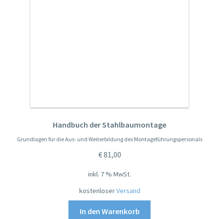
Handbuch der Stahlbaumontage
Grundlagen für die Aus- und Weiterbildung des Montageführungspersonals
€
81,00
inkl. 7 % MwSt.
kostenloser
Versand
In den Warenkorb