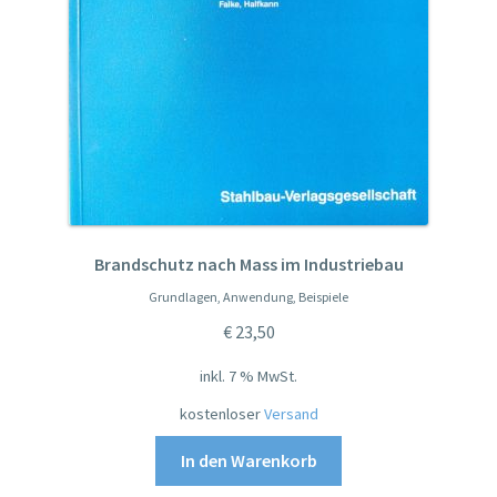
Brandschutz nach Mass im Industriebau
Grundlagen, Anwendung, Beispiele
€
23,50
inkl. 7 % MwSt.
kostenloser
Versand
In den Warenkorb