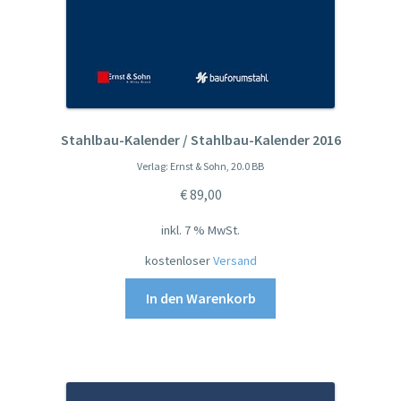
Stahlbau-Kalender / Stahlbau-Kalender 2016
Verlag: Ernst & Sohn, 20.0 BB
€
89,00
inkl. 7 % MwSt.
kostenloser
Versand
In den Warenkorb