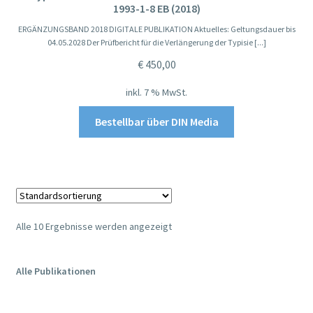
1993-1-8 EB (2018)
ERGÄNZUNGSBAND 2018 DIGITALE PUBLIKATION Aktuelles: Geltungsdauer bis
04.05.2028 Der Prüfbericht für die Verlängerung der Typisie [...]
€
450,00
inkl. 7 % MwSt.
Bestellbar über DIN Media
Alle 10 Ergebnisse werden angezeigt
Alle Publikationen