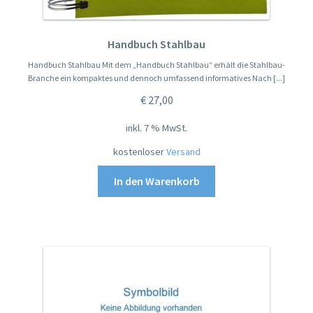
Handbuch Stahlbau
Handbuch Stahlbau Mit dem „Handbuch Stahlbau“ erhält die Stahlbau-
Branche ein kompaktes und dennoch umfassend informatives Nach [...]
€
27,00
inkl. 7 % MwSt.
kostenloser
Versand
In den Warenkorb