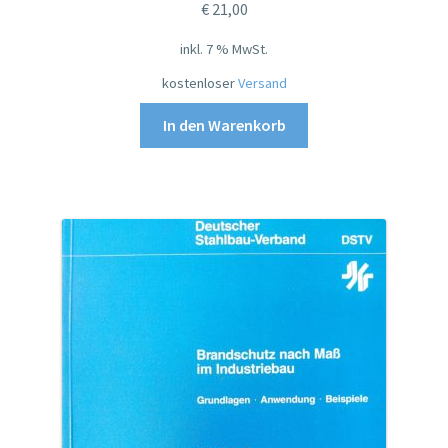
€
21,00
inkl. 7 % MwSt.
kostenloser
Versand
In den Warenkorb