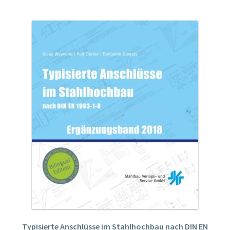
Typisierte Anschlüsse im Stahlhochbau nach DIN EN