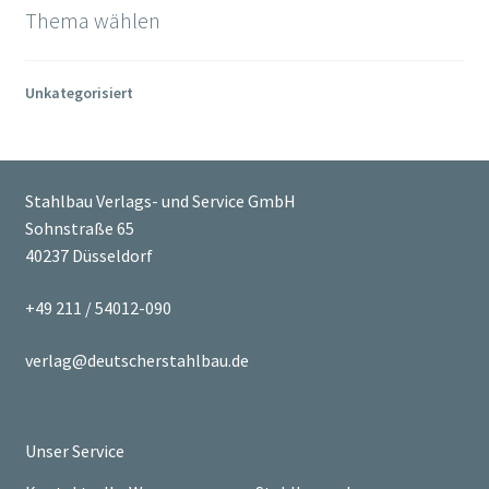
Thema wählen
Unkategorisiert
Stahlbau Verlags- und Service GmbH
Sohnstraße 65
40237 Düsseldorf
+49 211 / 54012-090
verlag@deutscherstahlbau.de
Unser Service