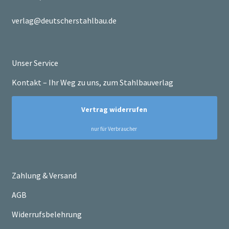
verlag@deutscherstahlbau.de
Unser Service
Kontakt – Ihr Weg zu uns, zum Stahlbauverlag
Zahlung & Versand
AGB
Widerrufsbelehrung