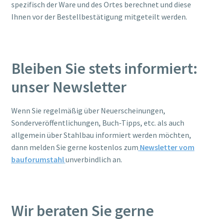
spezifisch der Ware und des Ortes berechnet und diese
Ihnen vor der Bestellbestätigung mitgeteilt werden.
Bleiben Sie stets informiert:
unser Newsletter
Wenn Sie regelmäßig über Neuerscheinungen,
Sonderveröffentlichungen, Buch-Tipps, etc. als auch
allgemein über Stahlbau informiert werden möchten,
dann melden Sie gerne kostenlos zum
Newsletter vom
bauforumstahl
unverbindlich an.
Wir beraten Sie gerne