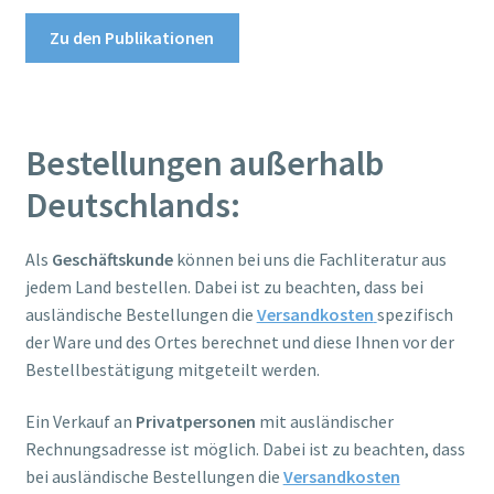
Zu den Publikationen
Bestellungen außerhalb
Deutschlands:
Als
Geschäftskunde
können bei uns die Fachliteratur aus
jedem Land bestellen. Dabei ist zu beachten, dass bei
ausländische Bestellungen die
Versandkosten
spezifisch
der Ware und des Ortes berechnet und diese Ihnen vor der
Bestellbestätigung mitgeteilt werden.
Ein Verkauf an
Privatpersonen
mit ausländischer
Rechnungsadresse ist möglich. Dabei ist zu beachten, dass
bei ausländische Bestellungen die
Versandkosten