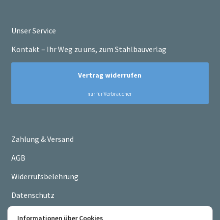
Unser Service
Kontakt – Ihr Weg zu uns, zum Stahlbauverlag
Zahlung & Versand
AGB
Widerrufsbelehrung
Datenschutz
Impressum
Informationen über Cookies