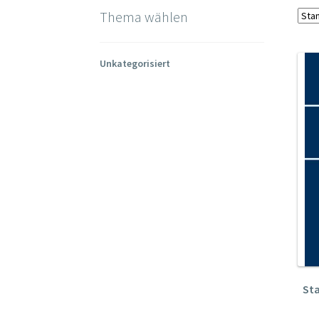
Thema wählen
Unkategorisiert
Sta