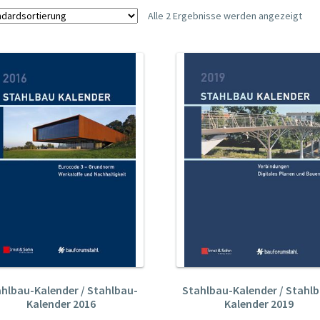
Alle 2 Ergebnisse werden angezeigt
hlbau-Kalender / Stahlbau-
Stahlbau-Kalender / Stahl
Kalender 2016
Kalender 2019