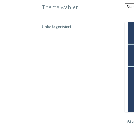
Thema wählen
Unkategorisiert
Sta