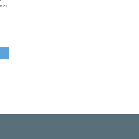
r bis