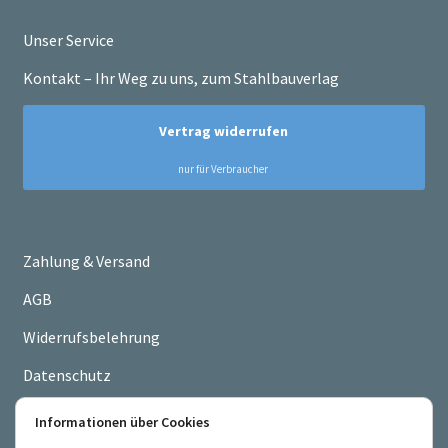
Unser Service
Kontakt – Ihr Weg zu uns, zum Stahlbauverlag
Zahlung & Versand
AGB
Widerrufsbelehrung
Datenschutz
Impressum
Informationen über Cookies