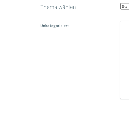
Thema wählen
Unkategorisiert